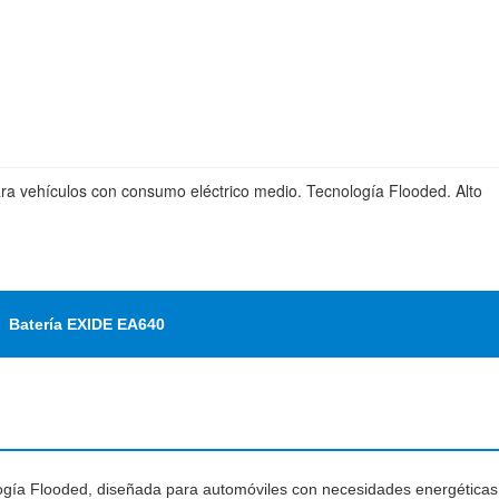
ra vehículos con consumo eléctrico medio. Tecnología Flooded. Alto
Batería EXIDE EA640
ogía Flooded, diseñada para automóviles con necesidades energéticas