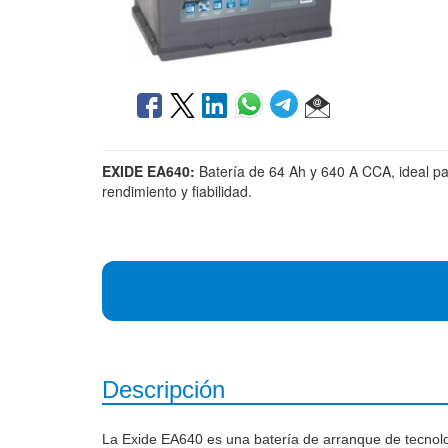
EXIDE EA640:
Batería de 64 Ah y 640 A CCA, ideal pa
rendimiento y fiabilidad.
Descripción
La Exide EA640 es una batería de arranque de tecnol