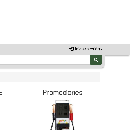
Iniciar sesión
E
Promociones