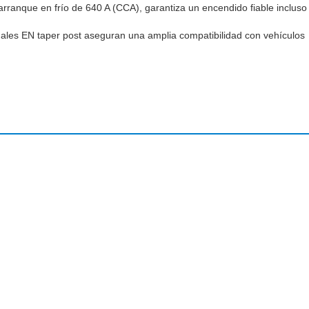
rranque en frío de 640 A (CCA), garantiza un encendido fiable incluso
ales EN taper post aseguran una amplia compatibilidad con vehículos