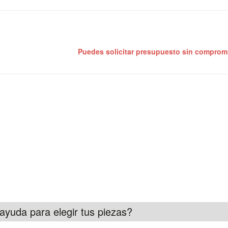
Puedes solicitar presupuesto sin compro
ayuda para elegir tus piezas?