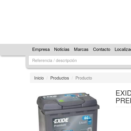
Empresa
Noticias
Marcas
Contacto
Localiza
Inicio
Productos
Producto
EXID
PRE