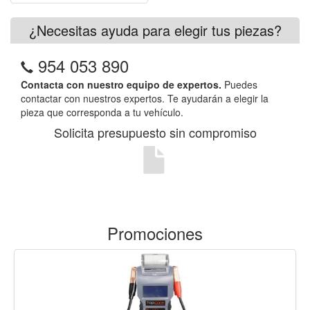
¿Necesitas ayuda para elegir tus piezas?
954 053 890
Contacta con nuestro equipo de expertos.
Puedes
contactar con nuestros expertos. Te ayudarán a elegir la
pieza que corresponda a tu vehículo.
Solicita presupuesto sin compromiso
Promociones