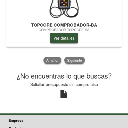
TOPCORE COMPROBADOR-BA
COMPROBADOR TOPCORE BA
Ver detalles
Anterior
Siguiente
¿No encuentras lo que buscas?
Solicitar presupuesto sin compromiso
Empresa