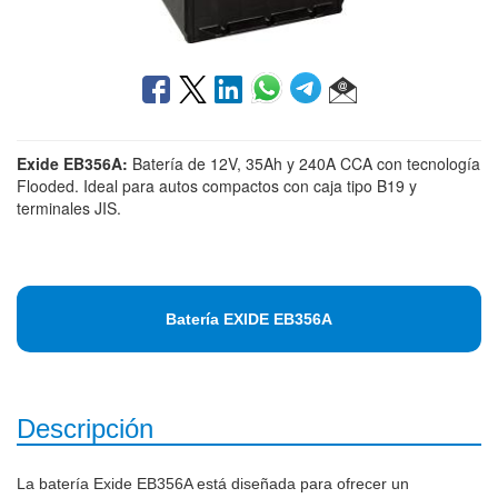
Exide EB356A:
Batería de 12V, 35Ah y 240A CCA con tecnología
Flooded. Ideal para autos compactos con caja tipo B19 y
terminales JIS.
Batería EXIDE EB356A
Descripción
La batería Exide EB356A está diseñada para ofrecer un