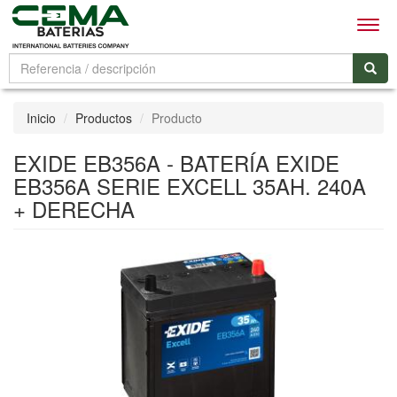
Men
Inicio
Productos
Producto
EXIDE EB356A - BATERÍA EXIDE
EB356A SERIE EXCELL 35AH. 240A
+ DERECHA